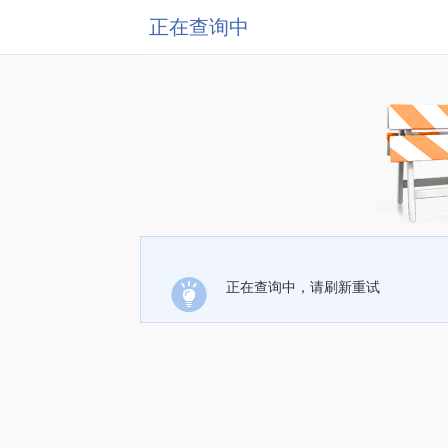
正在查询中
正在查询中，请刷新重试