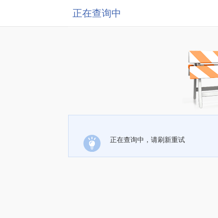
正在查询中
正在查询中，请刷新重试