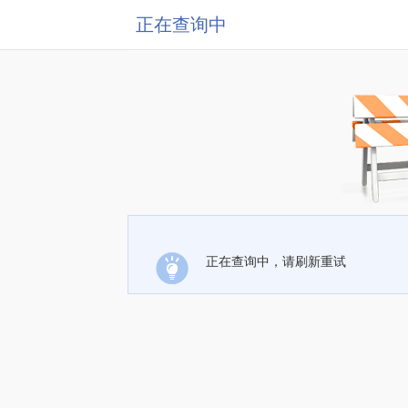
正在查询中
正在查询中，请刷新重试