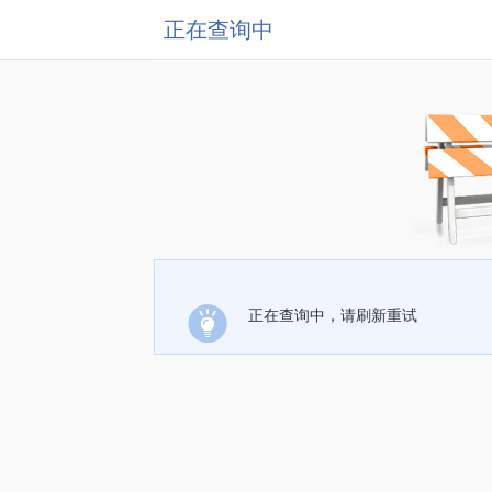
正在查询中
正在查询中，请刷新重试