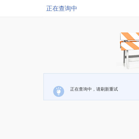
正在查询中
正在查询中，请刷新重试